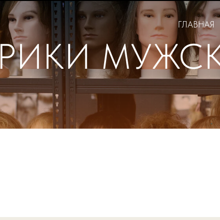
ГЛАВНАЯ
РИКИ МУЖС