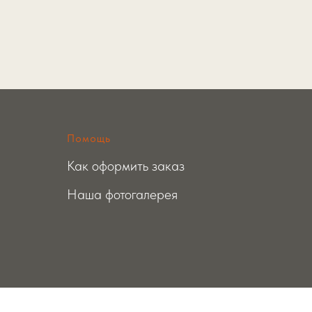
Помощь
Как оформить заказ
Наша фотогалерея