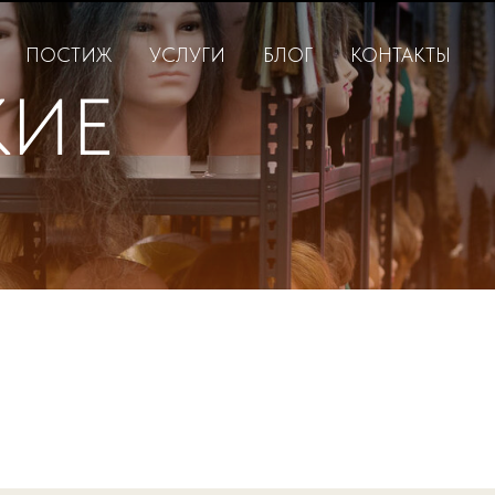
ПОСТИЖ
УСЛУГИ
БЛОГ
КОНТАКТЫ
КИЕ