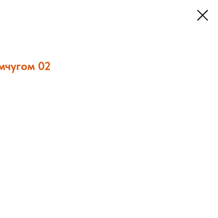
мчугом 02