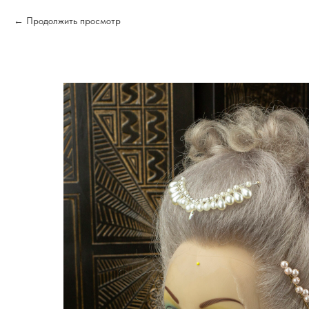
Продолжить просмотр