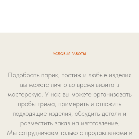
УСЛОВИЯ РАБОТЫ
Подобрать парик, постиж и любые изделия
вы можете лично во время визита в
мастерскую. У нас вы можете организовать
пробы грима, примерить и отложить
подходящие изделия, обсудить детали и
разместить заказ на изготовление.
Мы сотрудничаем только с продакшенами и