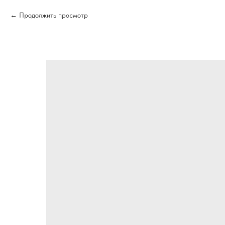
Продолжить просмотр