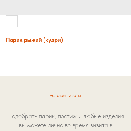
Парик рыжий (кудри)
УСЛОВИЯ РАБОТЫ
Подобрать парик, постиж и любые изделия
вы можете лично во время визита в