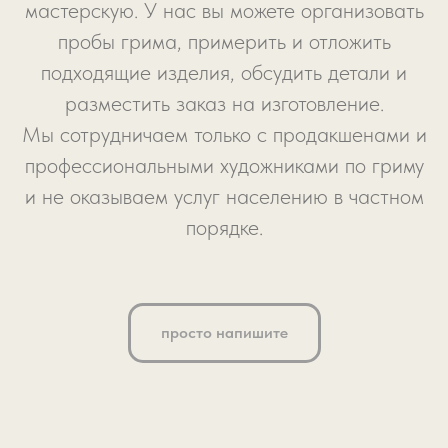
мастерскую. У нас вы можете организовать
пробы грима, примерить и отложить
подходящие изделия, обсудить детали и
разместить заказ на изготовление.
Мы сотрудничаем только с продакшенами и
профессиональными художниками по гриму
и не оказываем услуг населению в частном
порядке.
просто напишите