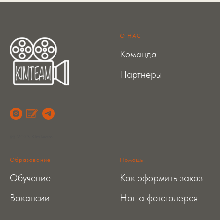
О НАС
Команда
Партнеры
© 2023 KimTeam
Образование
Помощь
Обучение
Как оформить заказ
Вакансии
Наша фотогалерея