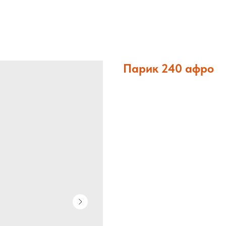
Парик 240 афро