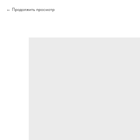
Продолжить просмотр