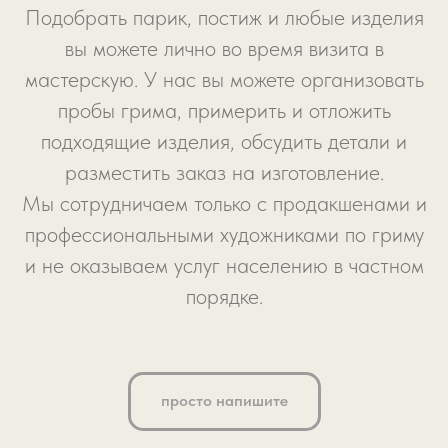
Подобрать парик, постиж и любые изделия
вы можете лично во время визита в
мастерскую. У нас вы можете организовать
пробы грима, примерить и отложить
подходящие изделия, обсудить детали и
разместить заказ на изготовление.
Мы сотрудничаем только с продакшенами и
профессиональными художниками по гриму
и не оказываем услуг населению в частном
порядке.
просто напишите