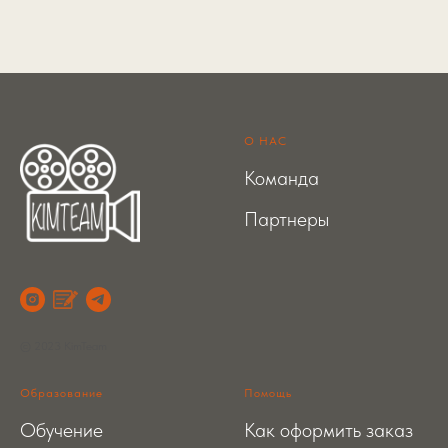
О НАС
Команда
Партнеры
© 2023 KimTeam
Образование
Помощь
Обучение
Как оформить заказ