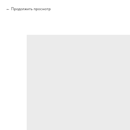
Продолжить просмотр