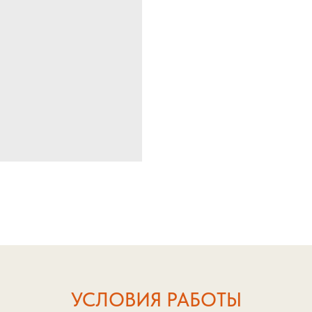
УСЛОВИЯ РАБОТЫ