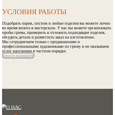
УСЛОВИЯ РАБОТЫ
Подобрать парик, постиж и любые изделия вы можете лично
во время визита в мастерскую. У нас вы можете организовать
пробы грима, примерить и отложить подходящие изделия,
обсудить детали и разместить заказ на изготовление.
Мы сотрудничаем только с продакшенами и
профессиональными художниками по гриму и не оказываем
услуг населению в частном порядке.
просто напишите