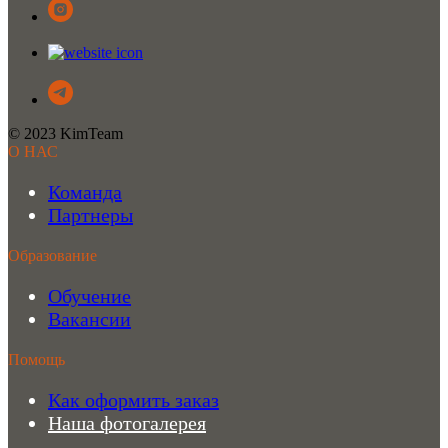
© 2023 KimTeam
О НАС
Команда
Партнеры
Образование
Обучение
Вакансии
Помощь
Как оформить заказ
Наша фотогалерея