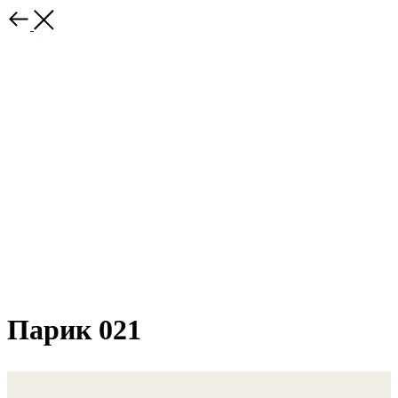
Парик 021