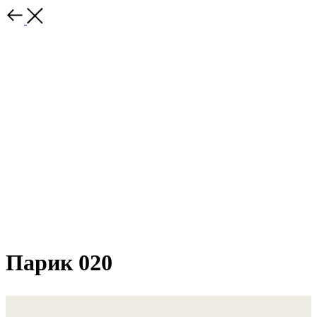
Парик 020