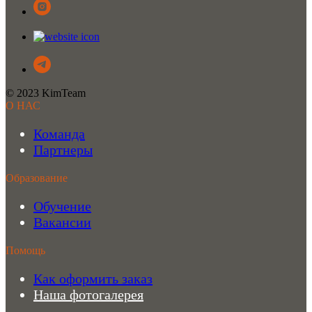
© 2023 KimTeam
О НАС
Команда
Партнеры
Образование
Обучение
Вакансии
Помощь
Как оформить заказ
Наша фотогалерея