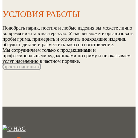
УСЛОВИЯ РАБОТЫ
Подобрать парик, постиж и любые изделия вы можете лично
во время визита в мастерскую. У нас вы можете организовать
пробы грима, примерить и отложить подходящие изделия,
обсудить детали и разместить заказ на изготовление.
Мы сотрудничаем только с продакшенами и
профессиональными художниками по гриму и не оказываем
услуг населению в частном порядке.
просто напишите