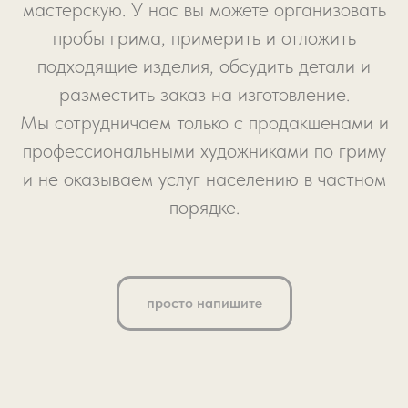
мастерскую. У нас вы можете организовать
пробы грима, примерить и отложить
подходящие изделия, обсудить детали и
разместить заказ на изготовление.
Мы сотрудничаем только с продакшенами и
профессиональными художниками по гриму
и не оказываем услуг населению в частном
порядке.
просто напишите