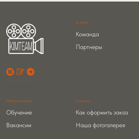
О НАС
Команда
Партнеры
© 2023 KimTeam
Образование
Помощь
Обучение
Как оформить заказ
Вакансии
Наша фотогалерея