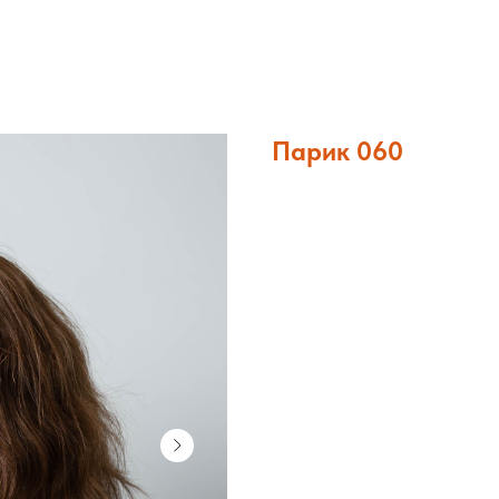
Парик 060