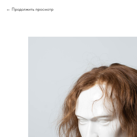
Продолжить просмотр