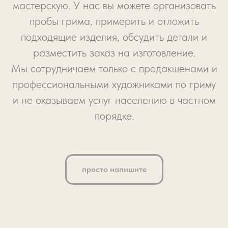
мастерскую. У нас вы можете организовать
пробы грима, примерить и отложить
подходящие изделия, обсудить детали и
разместить заказ на изготовление.
Мы сотрудничаем только с продакшенами и
профессиональными художниками по гриму
и не оказываем услуг населению в частном
порядке.
просто напишите