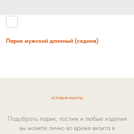
Парик мужской длинный (седина)
УСЛОВИЯ РАБОТЫ
Подобрать парик, постиж и любые изделия
вы можете лично во время визита в