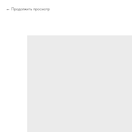
Продолжить просмотр