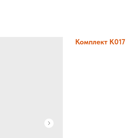
Комплект К017