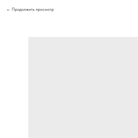
Продолжить просмотр