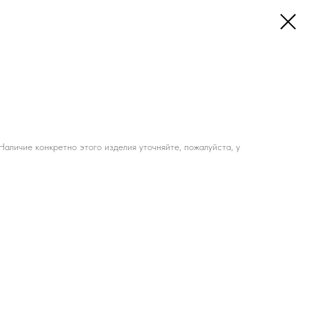
аличие конкретно этого изделия уточняйте, пожалуйста, у